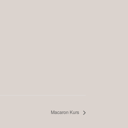
Macaron Kurs