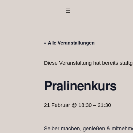
« Alle Veranstaltungen
Diese Veranstaltung hat bereits statt
Pralinenkurs
21 Februar @ 18:30
–
21:30
Selber machen, genießen & mitnehm