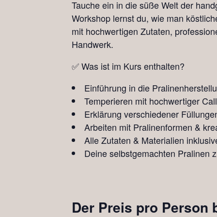
Tauche ein in die süße Welt der hand
Workshop lernst du, wie man köstliche
mit hochwertigen Zutaten, profession
Handwerk.
✅ Was ist im Kurs enthalten?
Einführung in die Pralinenherstellu
Temperieren mit hochwertiger Cal
Erklärung verschiedener Füllungen
Arbeiten mit Pralinenformen & kre
Alle Zutaten & Materialien inklusiv
Deine selbstgemachten Pralinen 
Der Preis pro Person 