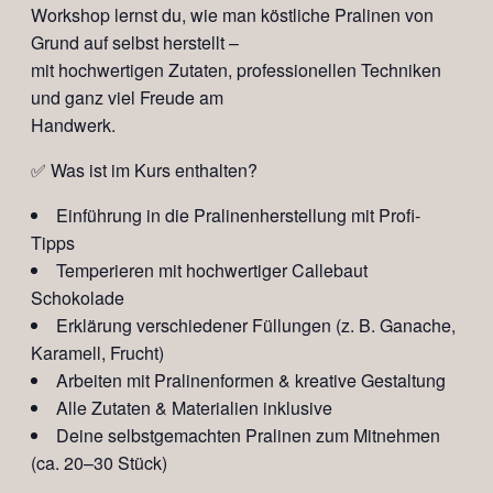
Workshop lernst du, wie man köstliche Pralinen von
Grund auf selbst herstellt –
mit hochwertigen Zutaten, professionellen Techniken
und ganz viel Freude am
Handwerk.
✅ Was ist im Kurs enthalten?
Einführung in die Pralinenherstellung mit Profi-
Tipps
Temperieren mit hochwertiger Callebaut
Schokolade
Erklärung verschiedener Füllungen (z. B. Ganache,
Karamell, Frucht)
Arbeiten mit Pralinenformen & kreative Gestaltung
Alle Zutaten & Materialien inklusive
Deine selbstgemachten Pralinen zum Mitnehmen
(ca. 20–30 Stück)